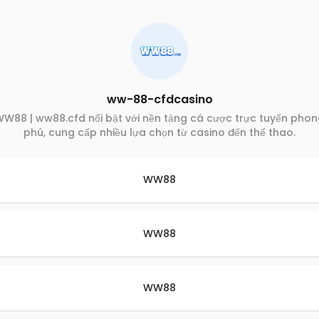
ww-88-cfdcasino
W88 | ww88.cfd nổi bật với nền tảng cá cược trực tuyến pho
phú, cung cấp nhiều lựa chọn từ casino đến thể thao.
WW88
WW88
WW88