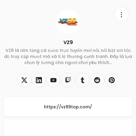
VZ9
VZ9 là nền tảng cá cược trực tuyến mới nổi, nổi bật với tốc
độ truy cập mượt mà và tỉ lệ thưởng cạnh tranh. Đây là lựa
chọn lý tưởng cho người chơi yêu thích...
https://vz99top.com/