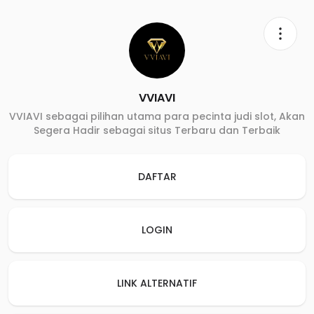
VVIAVI
VVIAVI sebagai pilihan utama para pecinta judi slot, Akan
Segera Hadir sebagai situs Terbaru dan Terbaik
DAFTAR
LOGIN
LINK ALTERNATIF