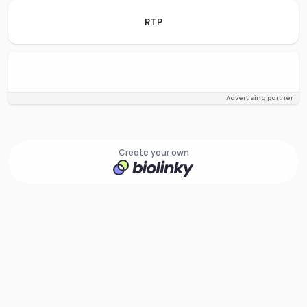
RTP
Advertising partner
Create your own