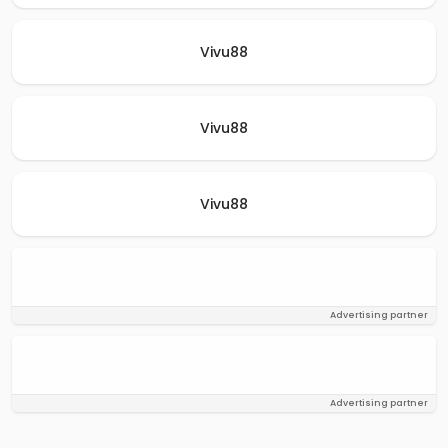
Vivu88
Vivu88
Vivu88
Advertising partner
Advertising partner