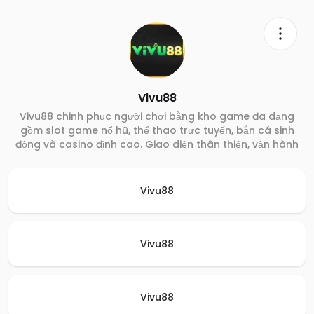
Vivu88
Vivu88 chinh phục người chơi bằng kho game đa dạng
gồm slot game nổ hũ, thể thao trực tuyến, bắn cá sinh
động và casino đỉnh cao. Giao diện thân thiện, vận hành
Vivu88
Vivu88
Vivu88