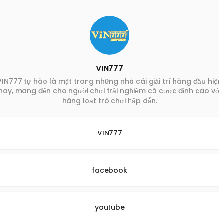
VIN777
VIN777 tự hào là một trong những nhà cái giải trí hàng đầu hiệ
nay, mang đến cho người chơi trải nghiệm cá cược đỉnh cao vớ
hàng loạt trò chơi hấp dẫn.
VIN777
facebook
youtube