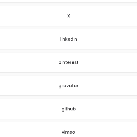
X
linkedin
pinterest
gravatar
github
vimeo