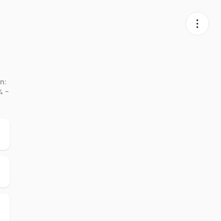
n:
% -