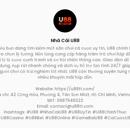
Nhà Cái U88
ếu bạn đang tìm kiếm một sân chơi cá cược uy tín, U88 chính 
ựa chọn lý tưởng. Nền tảng cung cấp hàng trăm trò chơi hấp d
i tỷ lệ cược cạnh tranh và cơ hội chiến thắng cao. Giao diện dễ
dụng, nạp rút nhanh chóng và dịch vụ hỗ trợ tận tình 24/7 giú
gười chơi có trải nghiệm tốt nhất. U88 còn thường xuyên tung 
nhiều khuyến mãi hấp dẫn.
Website: https://u88tt.com/
a chỉ: 42 Cộng Hòa, Phường 4, Tân Sơn Nhất, Hồ Chí Minh, Viet
SĐT: 0987546322
Email: contact@u88tt.com
Hashtags: #U88 #NhaCaiU88 #U88UyTin #U88ChinhThuc
U88Casino #U88Bet #U88Online #GameBaiU88 #CaCuocU