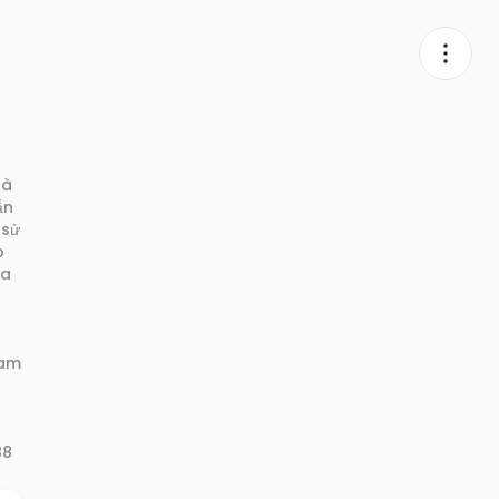
là
ẫn
 sử
p
ra
nam
88