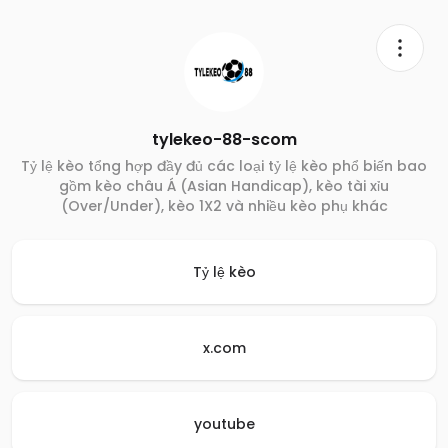
tylekeo-88-scom
Tỷ lệ kèo tổng hợp đầy đủ các loại tỷ lệ kèo phổ biến bao
gồm kèo châu Á (Asian Handicap), kèo tài xỉu
(Over/Under), kèo 1X2 và nhiều kèo phụ khác
Tỷ lệ kèo
x.com
youtube