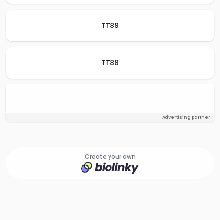
TT88
TT88
Advertising partner
Create your own