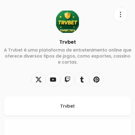
Trvbet
A Trvbet é uma plataforma de entretenimento online que
oferece diversos tipos de jogos, como esportes, cassino
e cartas.
Trvbet