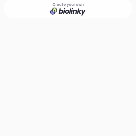
Create your own