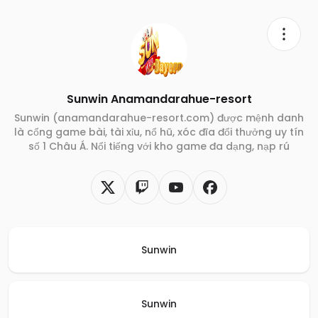
Sunwin Anamandarahue-resort
Sunwin (anamandarahue-resort.com) được mệnh danh
là cổng game bài, tài xỉu, nổ hũ, xóc đĩa đổi thưởng uy tín
số 1 Châu Á. Nổi tiếng với kho game đa dạng, nạp rú
Sunwin
Sunwin