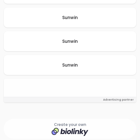
Sunwin
Sunwin
Sunwin
Advertising partner
Create your own