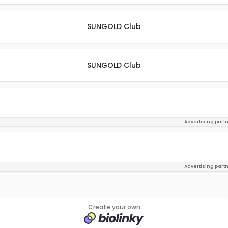
SUNGOLD Club
SUNGOLD Club
Advertising part
Advertising part
Create your own