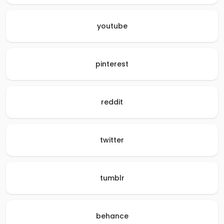
youtube
pinterest
reddit
twitter
tumblr
behance