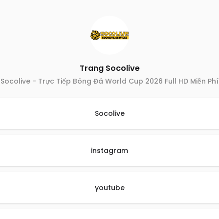
Trang Socolive
Socolive - Trực Tiếp Bóng Đá World Cup 2026 Full HD Miễn Phí
Socolive
instagram
youtube