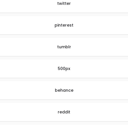
twitter
pinterest
tumblr
500px
behance
reddit