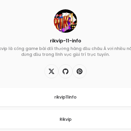
rikvip-11-info
kvip là cổng game bài đổi thưởng hàng đầu châu Á với nhiều 
đứng đầu trong lĩnh vực giải trí trực tuyến.
rikvip11info
Rikvip