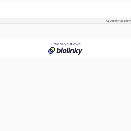
Advertising part
Create your own