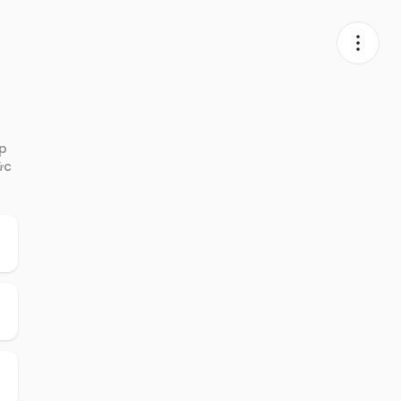
ấp
ức