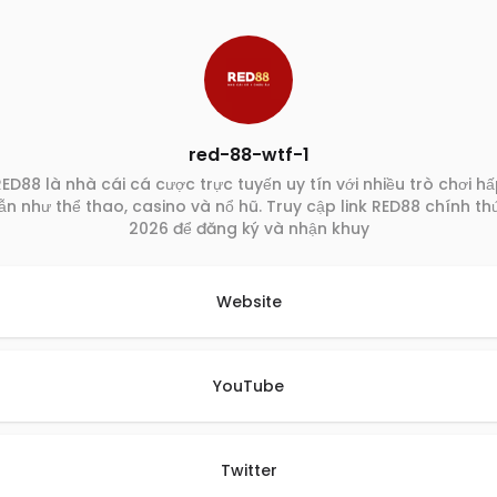
red-88-wtf-1
ED88 là nhà cái cá cược trực tuyến uy tín với nhiều trò chơi h
ẫn như thể thao, casino và nổ hũ. Truy cập link RED88 chính th
2026 để đăng ký và nhận khuy
Website
YouTube
Twitter