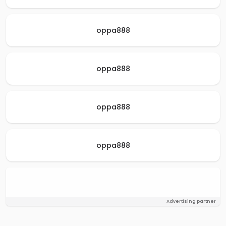
oppa888
oppa888
oppa888
oppa888
Advertising partner