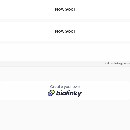
NowGoal
NowGoal
Advertising part
Create your own