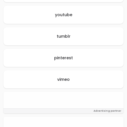
youtube
tumblr
pinterest
vimeo
Advertising partner