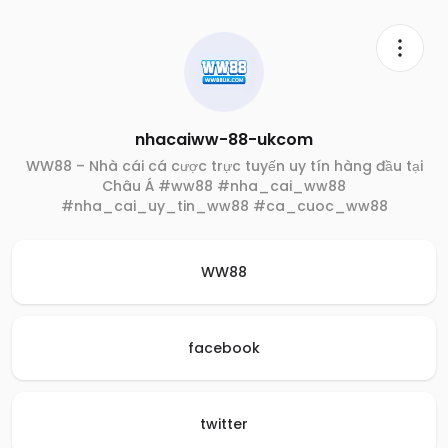
nhacaiww-88-ukcom
WW88 – Nhà cái cá cược trực tuyến uy tín hàng đầu tại
Châu Á #ww88 #nha_cai_ww88
#nha_cai_uy_tin_ww88 #ca_cuoc_ww88
WW88
facebook
twitter