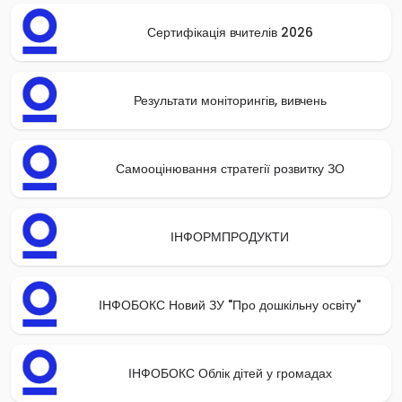
Сертифікація вчителів 2026
Результати моніторингів, вивчень
Самооцінювання стратегії розвитку ЗО
ІНФОРМПРОДУКТИ
ІНФОБОКС Новий ЗУ "Про дошкільну освіту"
ІНФОБОКС Облік дітей у громадах