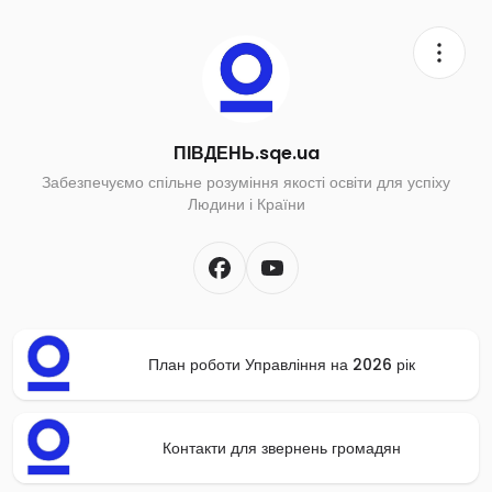
ПІВДЕНЬ.sqe.ua
Забезпечуємо спільне розуміння якості освіти для успіху
Людини і Країни
План роботи Управління на 2026 рік
Контакти для звернень громадян