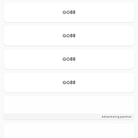
GO88
GO88
GO88
GO88
Advertising partner