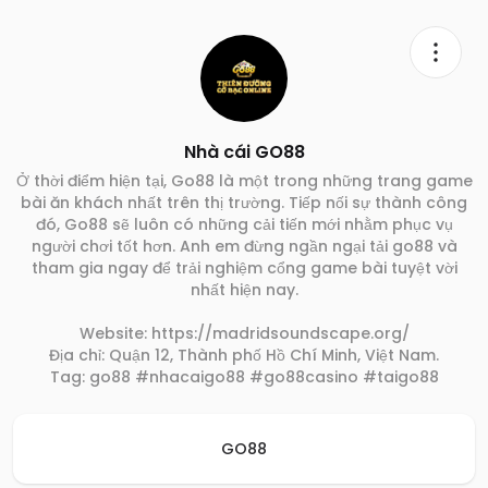
Nhà cái GO88
Ở thời điểm hiện tại, Go88 là một trong những trang game
bài ăn khách nhất trên thị trường. Tiếp nối sự thành công
đó, Go88 sẽ luôn có những cải tiến mới nhằm phục vụ
người chơi tốt hơn. Anh em đừng ngần ngại tải go88 và
tham gia ngay để trải nghiệm cổng game bài tuyệt vời
nhất hiện nay.
Website: https://madridsoundscape.org/
Địa chỉ: Quận 12, Thành phố Hồ Chí Minh, Việt Nam.
Tag: go88 #nhacaigo88 #go88casino #taigo88
GO88