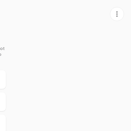
lot
o