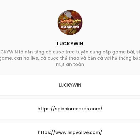
LUCKYWIN
CKYWIN là nền tảng cá cược trực tuyến cung cấp game bài, s
game, casino live, cá cược thể thao và bắn cá với hệ thống bả
mật an toàn
LUCKYWIN
https://spinninrecords.com/
https://www.lingvolive.com/