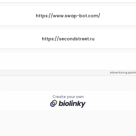
https://www.swap-bot.com/
https://secondstreet.ru
Advertising part
Create your own