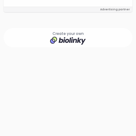
Advertising partner
Create your own