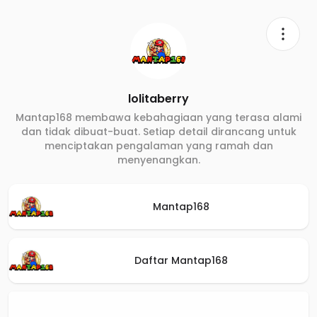
lolitaberry
Mantap168 membawa kebahagiaan yang terasa alami
dan tidak dibuat-buat. Setiap detail dirancang untuk
menciptakan pengalaman yang ramah dan
menyenangkan.
Mantap168
Daftar Mantap168