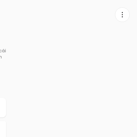
cái
h