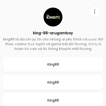
king-88-arugambay
king88 là địa chỉ uy tín cho những ai yêu thích cá cược thể
thao, casino trực tuyến và game bài đổi thưởng. Với tỷ lệ
hoàn trả cao và hệ thống khuyến mãi thường
King88
King88
King88