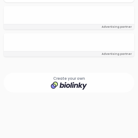
Advertising partner
Advertising partner
Create your own