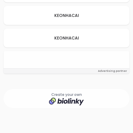
KEONHACAI
KEONHACAI
Advertising partner
Create your own