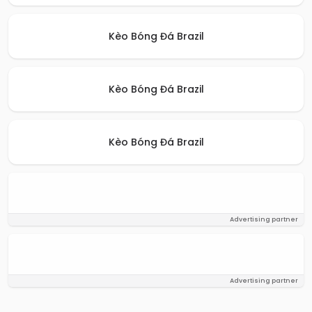
Kèo Bóng Đá Brazil
Kèo Bóng Đá Brazil
Kèo Bóng Đá Brazil
Advertising partner
Advertising partner