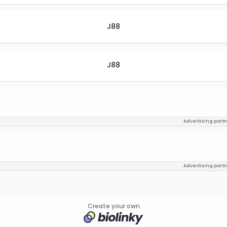
J88
J88
Advertising part
Advertising part
Create your own