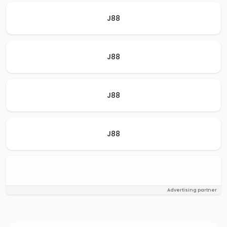
J88
J88
J88
J88
Advertising partner