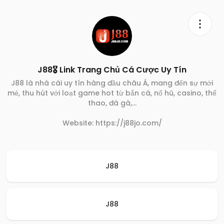
J88🎖️ Link Trang Chủ Cá Cược Uy Tín
J88 là nhà cái uy tín hàng đầu châu Á, mang đến sự mới
mẻ, thu hút với loạt game hot từ bắn cá, nổ hũ, casino, thể
thao, đá gà,…
Website: https://j88jo.com/
J88
J88