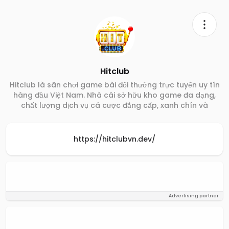
Hitclub
Hitclub là sân chơi game bài đổi thưởng trực tuyến uy tín
hàng đầu Việt Nam. Nhà cái sở hữu kho game đa dạng,
chất lượng dịch vụ cá cược đẳng cấp, xanh chín và
https://hitclubvn.dev/
Advertising partner