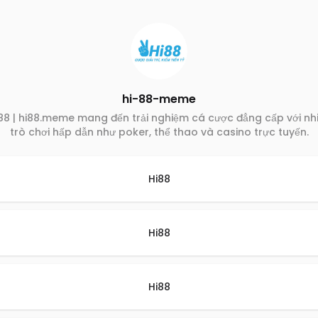
hi-88-meme
88 | hi88.meme mang đến trải nghiệm cá cược đẳng cấp với nh
trò chơi hấp dẫn như poker, thể thao và casino trực tuyến.
Hi88
Hi88
Hi88