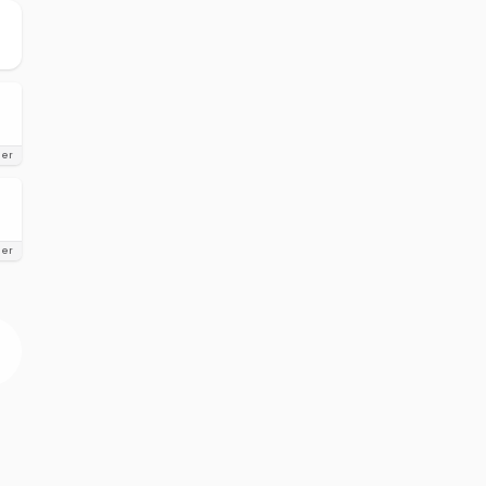
ner
ner