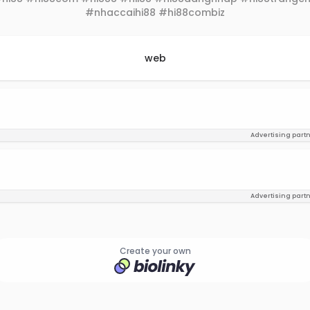
#nhaccaihi88 #hi88combiz
web
Advertising part
Advertising part
Create your own