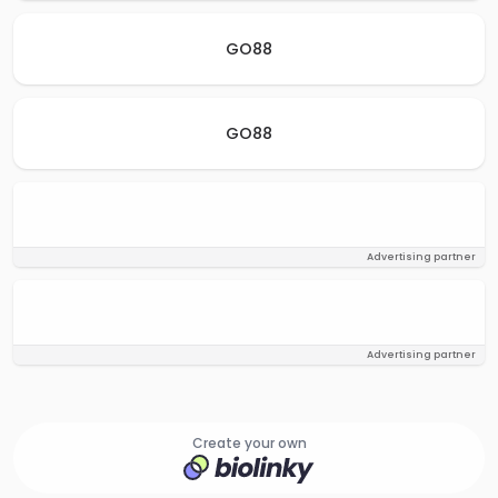
GO88
GO88
Advertising partner
Advertising partner
Create your own