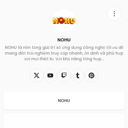
NOHU
NOHU là nền tảng giải trí số ứng dụng công nghệ tối ưu để
mang đến trải nghiệm truy cập nhanh, ổn định và phù hợp
với mọi thiết bị. Với khả năng tổng hợp...
NOHU