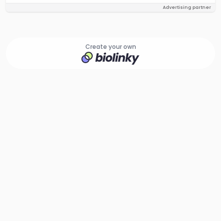
Advertising partner
Create your own