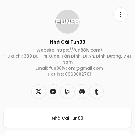
Nhà Cái Fun88
- Website: https://fun88lv.com/
- Địa chỉ: 339 Bùi Thị Xuân, Tân Bình, Dĩ An, Bình Dương, Việt
Nam
- Email: fun88lvcom@gmail.com
- Hotline: 0968002761
Nhà Cái Fun88