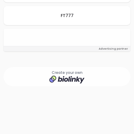
FT777
Advertising partner
Create your own