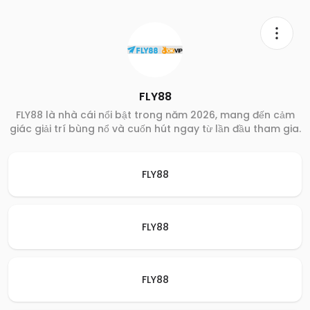
FLY88
FLY88 là nhà cái nổi bật trong năm 2026, mang đến cảm
giác giải trí bùng nổ và cuốn hút ngay từ lần đầu tham gia.
FLY88
FLY88
FLY88