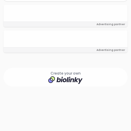
Advertising partner
Advertising partner
Create your own