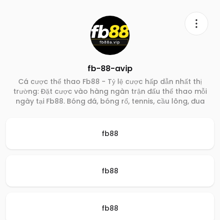
fb-88-avip
Cá cược thể thao Fb88 - Tỷ lệ cược hấp dẫn nhất thị
trường: Đặt cược vào hàng ngàn trận đấu thể thao mỗi
ngày tại Fb88. Bóng đá, bóng rổ, tennis, cầu lông, đua
fb88
fb88
fb88