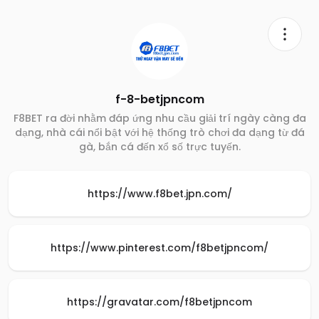
f-8-betjpncom
F8BET ra đời nhằm đáp ứng nhu cầu giải trí ngày càng đa
dạng, nhà cái nổi bật với hệ thống trò chơi đa dạng từ đá
gà, bắn cá đến xổ số trực tuyến.
https://www.f8bet.jpn.com/
https://www.pinterest.com/f8betjpncom/
https://gravatar.com/f8betjpncom