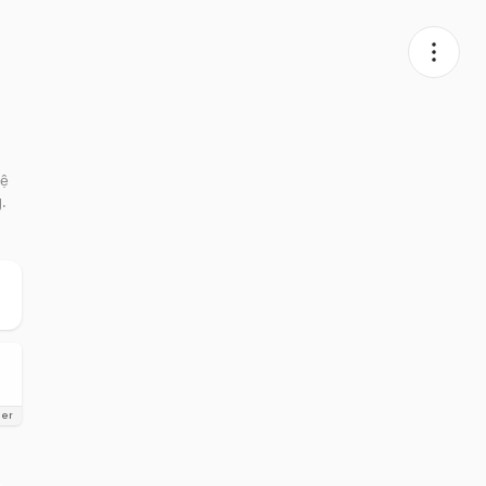
hệ
.
ner