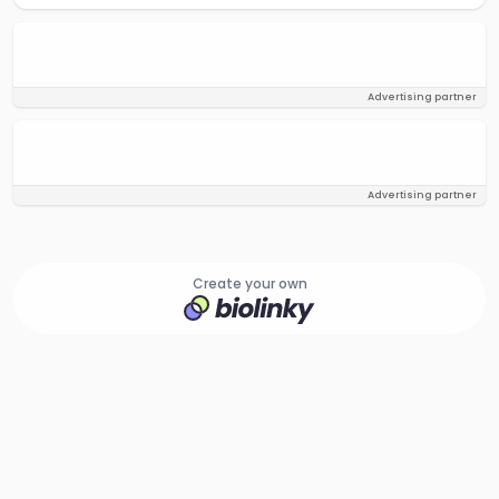
Advertising partner
Advertising partner
Create your own