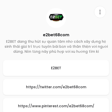
e2bet68com
E2BET đang thu hút sự quan tâm nhờ cách xây dựng hệ
sinh thái giải trí trực tuyến bài bản và thân thiện với người
dùng. Nền tảng này phù hợp với xu hướng tìm ki
E2BET
https://twitter.com/e2bet68com
https://www.pinterest.com/e2bet68com/