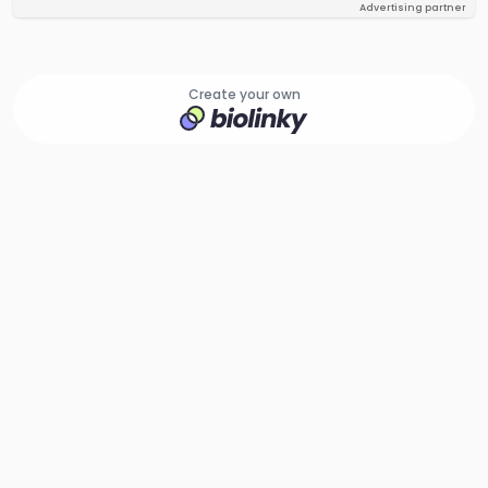
Advertising partner
Create your own