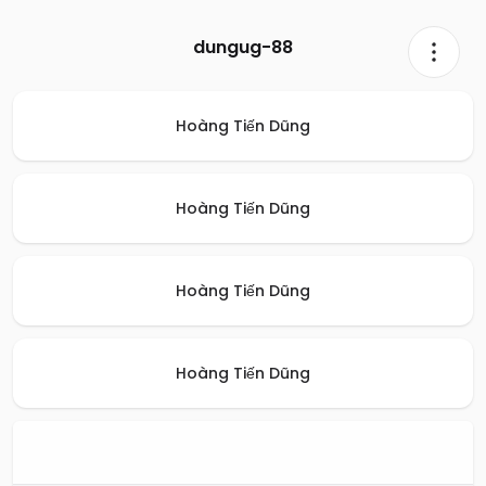
dungug-88
Hoàng Tiến Dũng
Hoàng Tiến Dũng
Hoàng Tiến Dũng
Hoàng Tiến Dũng