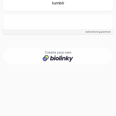
tumblr
Advertising partner
Create your own