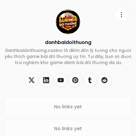
danhbaidoithuong
Danhbaidoithuong.casino là điểm đến lý tưởng cho người
yêu thích game bài đổi thưởng uy tín. Tại đây, bạn sẽ được
trải nghiệm kho game đánh bài đổi thưởng đa dạ
No links yet
No links yet