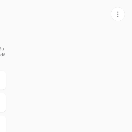
êu
 để