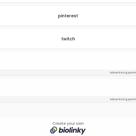
pinterest
twitch
Advertising part
Advertising part
Create your own