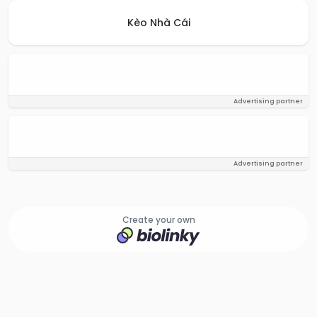
Kèo Nhà Cái
Advertising partner
Advertising partner
Create your own